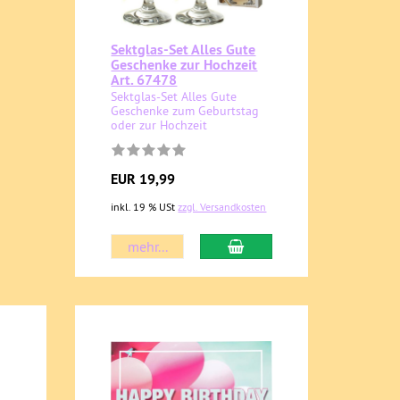
Sektglas-Set Alles Gute
Geschenke zur Hochzeit
Art. 67478
Sektglas-Set Alles Gute
Geschenke zum Geburtstag
oder zur Hochzeit
EUR 19,99
inkl. 19 % USt
zzgl. Versandkosten
mehr...