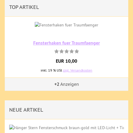
TOP ARTIKEL
Fensterhaken fuer Traumfaenger
EUR 10,00
inkl. 19 % USt
zzgl. Versandkosten
+2
Anzeigen
NEUE ARTIKEL