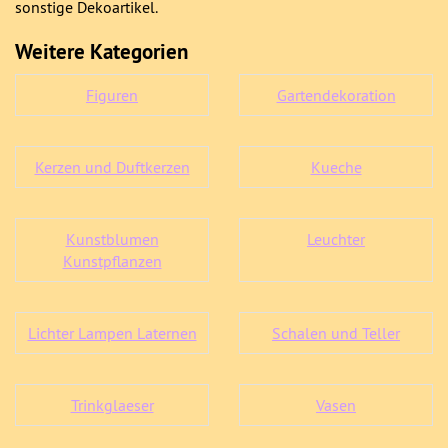
sonstige Dekoartikel.
Weitere Kategorien
Figuren
Gartendekoration
Kerzen und Duftkerzen
Kueche
Kunstblumen
Leuchter
Kunstpflanzen
Lichter Lampen Laternen
Schalen und Teller
Trinkglaeser
Vasen