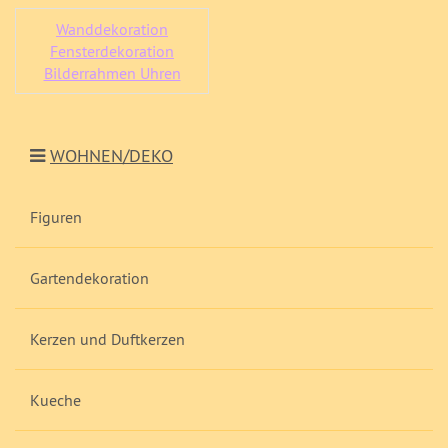
Wanddekoration
Fensterdekoration
Bilderrahmen Uhren
WOHNEN/DEKO
Figuren
Gartendekoration
Kerzen und Duftkerzen
Kueche