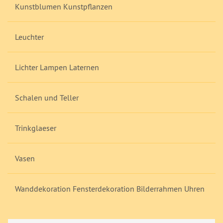
Kunstblumen Kunstpflanzen
Leuchter
Lichter Lampen Laternen
Schalen und Teller
Trinkglaeser
Vasen
Wanddekoration Fensterdekoration Bilderrahmen Uhren