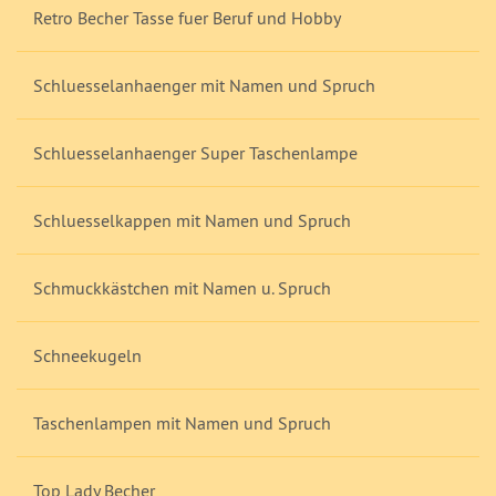
Retro Becher Tasse fuer Beruf und Hobby
Schluesselanhaenger mit Namen und Spruch
Schluesselanhaenger Super Taschenlampe
Schluesselkappen mit Namen und Spruch
Schmuckkästchen mit Namen u. Spruch
Schneekugeln
Taschenlampen mit Namen und Spruch
Top Lady Becher