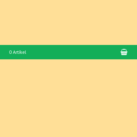
War
0 Artikel