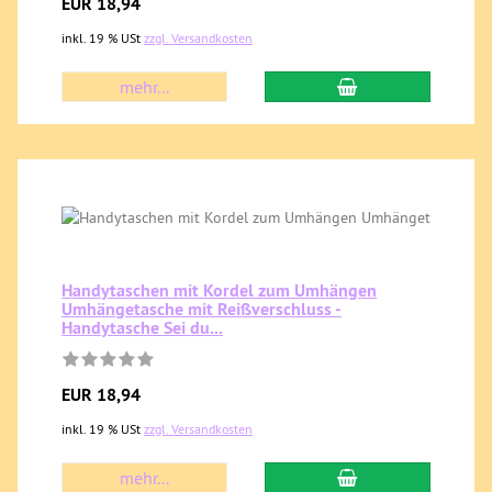
EUR 18,94
inkl. 19 % USt
zzgl. Versandkosten
mehr...
Handytaschen mit Kordel zum Umhängen
Umhängetasche mit Reißverschluss -
Handytasche Sei du...
EUR 18,94
inkl. 19 % USt
zzgl. Versandkosten
mehr...