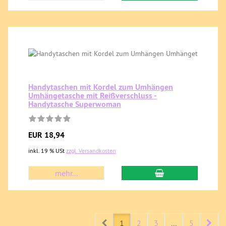
Handytaschen mit Kordel zum Umhängen
Umhängetasche mit Reißverschluss -
Handytasche Superwoman
EUR 18,94
inkl. 19 % USt
zzgl. Versandkosten
mehr...
Prev
Nex
1
2
3
...
5