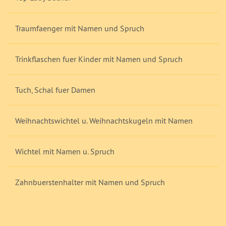
Traumfaenger mit Namen und Spruch
Trinkflaschen fuer Kinder mit Namen und Spruch
Tuch, Schal fuer Damen
Weihnachtswichtel u. Weihnachtskugeln mit Namen
Wichtel mit Namen u. Spruch
Zahnbuerstenhalter mit Namen und Spruch