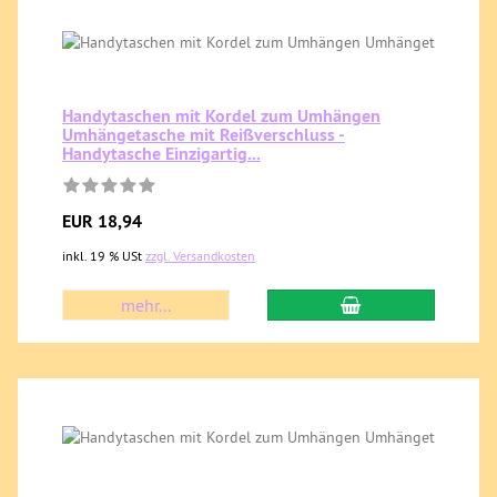
Handytaschen mit Kordel zum Umhängen
Umhängetasche mit Reißverschluss -
Handytasche Einzigartig...
EUR 18,94
inkl. 19 % USt
zzgl. Versandkosten
mehr...