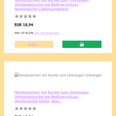
Handytaschen mit Kordel zum Umhängen
Umhängetasche mit Reißverschluss -
Handytasche Lieblingsmensch
EUR 18,94
inkl. 19 % USt
zzgl. Versandkosten
mehr...
Handytaschen mit Kordel zum Umhängen
Umhängetasche mit Reißverschluss -
Handytasche Schön, dass...