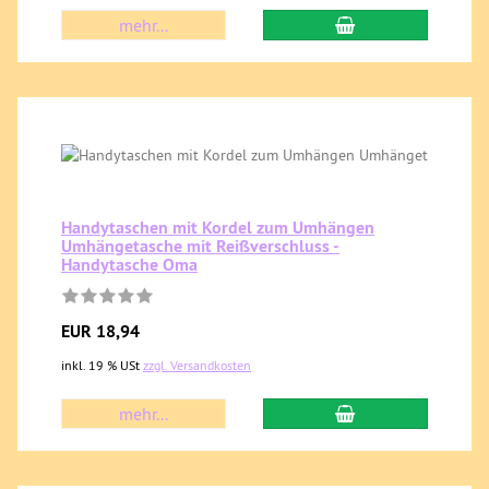
mehr...
Handytaschen mit Kordel zum Umhängen
Umhängetasche mit Reißverschluss -
Handytasche Oma
EUR 18,94
inkl. 19 % USt
zzgl. Versandkosten
mehr...