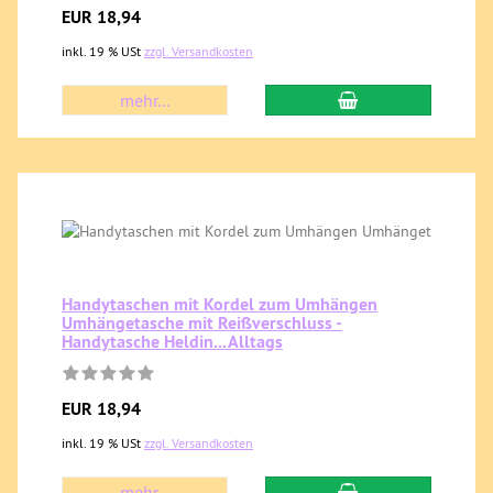
EUR 18,94
inkl. 19 % USt
zzgl. Versandkosten
mehr...
Handytaschen mit Kordel zum Umhängen
Umhängetasche mit Reißverschluss -
Handytasche Heldin...Alltags
EUR 18,94
inkl. 19 % USt
zzgl. Versandkosten
mehr...