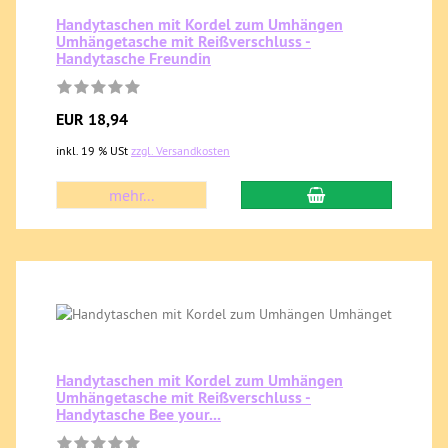
Handytaschen mit Kordel zum Umhängen
Umhängetasche mit Reißverschluss -
Handytasche Freundin
EUR 18,94
inkl. 19 % USt
zzgl. Versandkosten
mehr...
Handytaschen mit Kordel zum Umhängen
Umhängetasche mit Reißverschluss -
Handytasche Bee your...