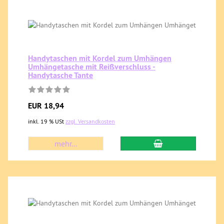
Handytaschen mit Kordel zum Umhängen
Umhängetasche mit Reißverschluss -
Handytasche Tante
EUR 18,94
inkl. 19 % USt
zzgl. Versandkosten
mehr...