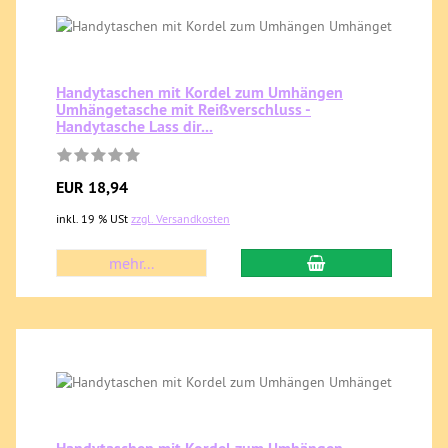
Handytaschen mit Kordel zum Umhängen
Umhängetasche mit Reißverschluss -
Handytasche Lass dir...
EUR 18,94
inkl. 19 % USt
zzgl. Versandkosten
mehr...