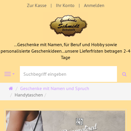
Zur Kasse
Ihr Konto
Anmelden
...Geschenke mit Namen, für Beruf und Hobby sowie
personalisierte Geschenkideen...unsere Lieferfristen betragen 2-4
Tage
S
Navigation
Startseite
Geschenke mit Namen und Spruch
Handytaschen