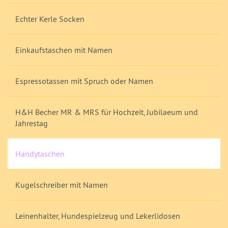
Echter Kerle Socken
Einkaufstaschen mit Namen
Espressotassen mit Spruch oder Namen
H&H Becher MR & MRS für Hochzeit, Jubilaeum und
Jahrestag
Handytaschen
Kugelschreiber mit Namen
Leinenhalter, Hundespielzeug und Lekerlidosen