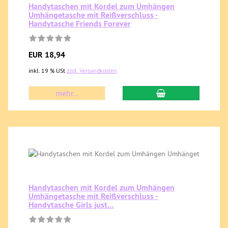
Handytaschen mit Kordel zum Umhängen
Umhängetasche mit Reißverschluss -
Handytasche Friends Forever
EUR 18,94
inkl. 19 % USt
zzgl. Versandkosten
mehr...
Handytaschen mit Kordel zum Umhängen
Umhängetasche mit Reißverschluss -
Handytasche Girls just...