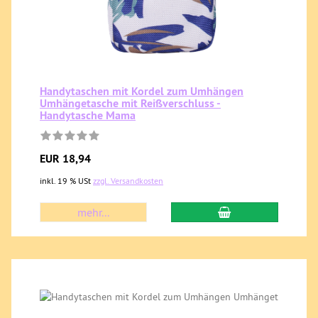
Handytaschen mit Kordel zum Umhängen
Umhängetasche mit Reißverschluss -
Handytasche Mama
EUR 18,94
inkl. 19 % USt
zzgl. Versandkosten
mehr...