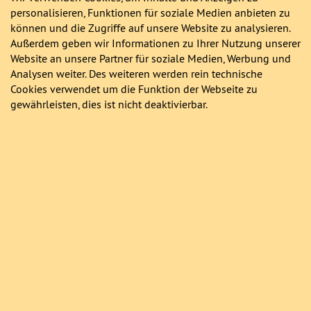
personalisieren, Funktionen für soziale Medien anbieten zu
können und die Zugriffe auf unsere Website zu analysieren.
Außerdem geben wir Informationen zu Ihrer Nutzung unserer
Website an unsere Partner für soziale Medien, Werbung und
Analysen weiter. Des weiteren werden rein technische
Cookies verwendet um die Funktion der Webseite zu
gewährleisten, dies ist nicht deaktivierbar.