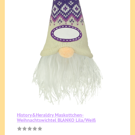
History&Heraldry Maskottchen-
Weihnachtswichtel BLANKO Lila/Weiß