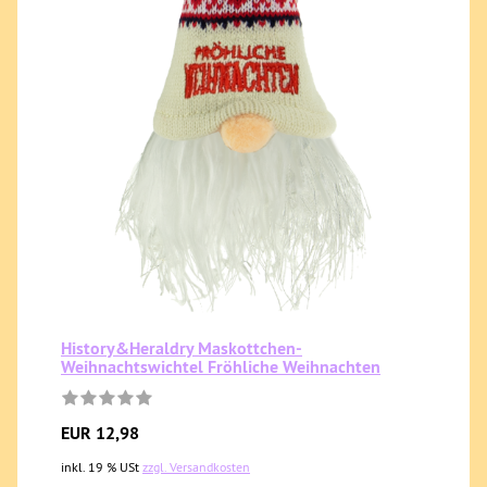
History&Heraldry Maskottchen-
Weihnachtswichtel Fröhliche Weihnachten
EUR 12,98
inkl. 19 % USt
zzgl. Versandkosten