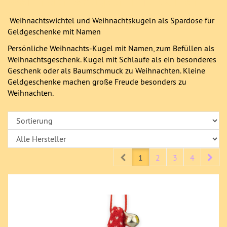
Weihnachtskugeln mit Namen
Weihnachtswichtel und Weihnachtskugeln als Spardose für
Geldgeschenke mit Namen
Persönliche Weihnachts-Kugel mit Namen, zum Befüllen als
Weihnachtsgeschenk. Kugel mit Schlaufe als ein besonderes
Geschenk oder als Baumschmuck zu Weihnachten. Kleine
Geldgeschenke machen große Freude besonders zu
Weihnachten.
Prev
Nex
1
2
3
4