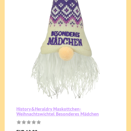
History&Heraldry Maskottchen-
Weihnachtswichtel Besonderes Mädchen