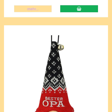
mehr...