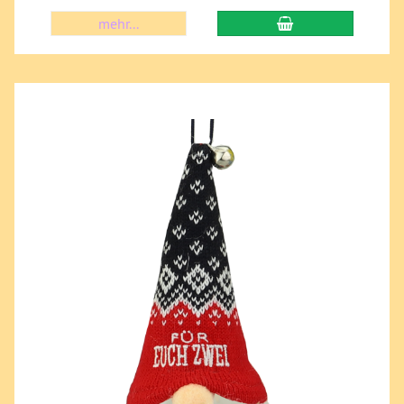
mehr...