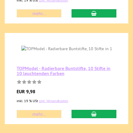
inkl. 19 % USt
zzgl. Versandkosten
mehr...
TOPModel - Radierbare Buntstifte, 10 Stifte in
10 leuchtenden Farben
EUR 9,98
inkl. 19 % USt
zzgl. Versandkosten
mehr...