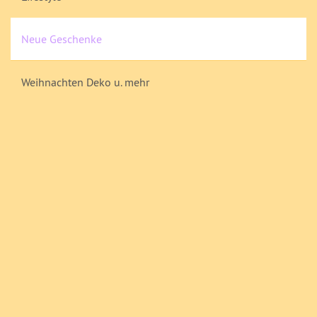
Neue Geschenke
Weihnachten Deko u. mehr