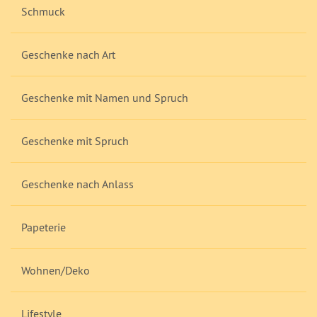
Schmuck
Geschenke nach Art
Geschenke mit Namen und Spruch
Geschenke mit Spruch
Geschenke nach Anlass
Papeterie
Wohnen/Deko
Lifestyle