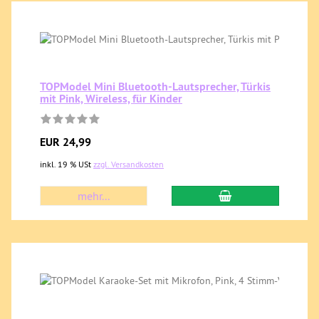
TOPModel Mini Bluetooth-Lautsprecher, Türkis
mit Pink, Wireless, für Kinder
EUR 24,99
inkl. 19 % USt
zzgl. Versandkosten
mehr...