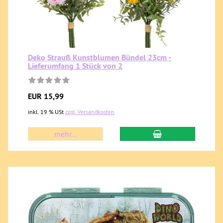
Deko Strauß Kunstblumen Bündel 23cm -
Lieferumfang 1 Stück von 2
EUR 15,99
inkl. 19 % USt
zzgl. Versandkosten
mehr...