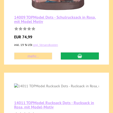
14009 TOPModel Dots - Schulrucksack in Rosa,
mit Model Motiv
EUR 74,99
inkl. 19 % USt
zzgl. Versandkosten
mehr...
14011 TOPModel Rucksack Dots - Rucksack in
Rosa, mit Model-Motiv