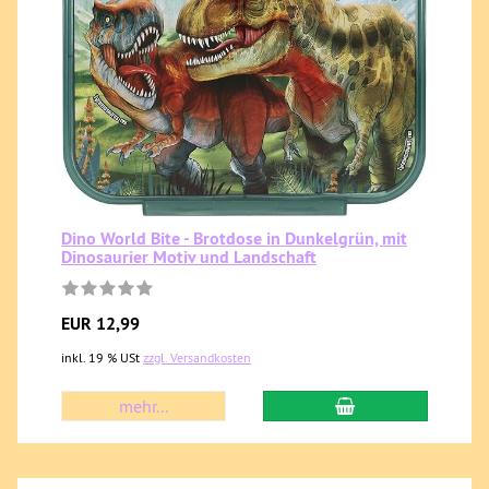
Dino World Bite - Brotdose in Dunkelgrün, mit
Dinosaurier Motiv und Landschaft
EUR 12,99
inkl. 19 % USt
zzgl. Versandkosten
mehr...