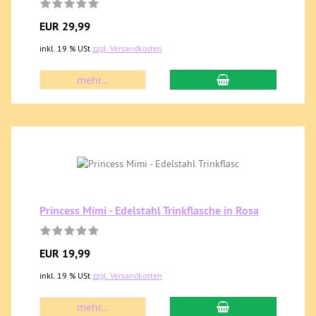
EUR 29,99
inkl. 19 % USt
zzgl. Versandkosten
mehr...
Princess Mimi - Edelstahl Trinkflasche in Rosa
EUR 19,99
inkl. 19 % USt
zzgl. Versandkosten
mehr...