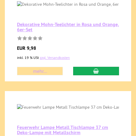
Dekorative Mohn-Teelichter in Rosa und Orange,
6er-Set
EUR 9,98
inkl. 19 % USt
zzgl. Versandkosten
mehr...
Feuerwehr Lampe Metall Tischlampe 37 cm
Deko-Lampe mit Metallschirm