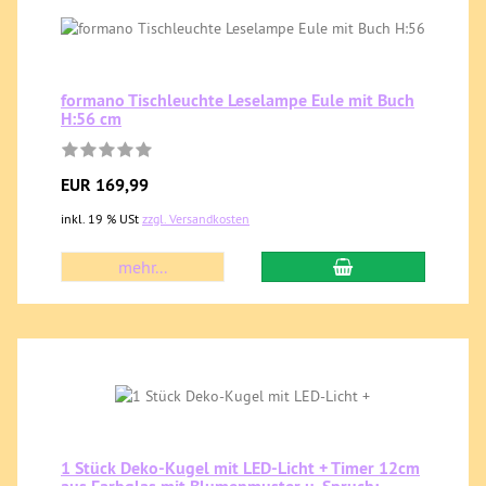
formano Tischleuchte Leselampe Eule mit Buch
H:56 cm
EUR 169,99
inkl. 19 % USt
zzgl. Versandkosten
mehr...
1 Stück Deko-Kugel mit LED-Licht + Timer 12cm