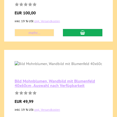
EUR 100,00
inkl. 19 % USt
zzgl. Versandkosten
mehr...
Bild Mohnblumen, Wandbild mit Blumenfeld
40x60cm ,Auswahl nach Verfügbarkeit
EUR 49,99
inkl. 19 % USt
zzgl. Versandkosten