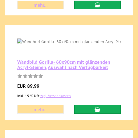
mehr...
Wandbild Gorilla- 60x90cm mit glänzenden
Acryl-Steinen,Auswahl nach Verfügbarkeit
EUR 89,99
inkl. 19 % USt
zzgl. Versandkosten
mehr...