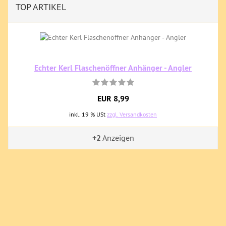
TOP ARTIKEL
Echter Kerl Flaschenöffner Anhänger - Angler
EUR 8,99
inkl. 19 % USt
zzgl. Versandkosten
+2
Anzeigen