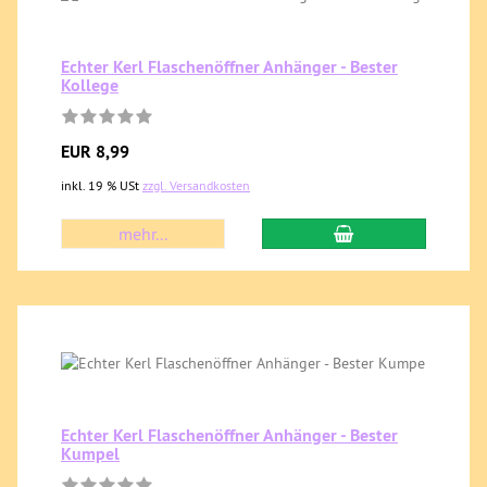
Echter Kerl Flaschenöffner Anhänger - Bester
Kollege
EUR 8,99
inkl. 19 % USt
zzgl. Versandkosten
mehr...
Echter Kerl Flaschenöffner Anhänger - Bester
Kumpel