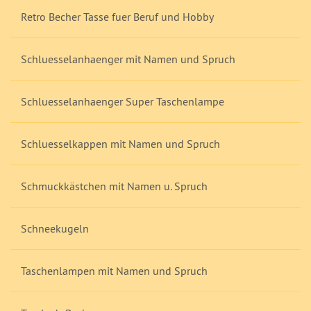
Retro Becher Tasse fuer Beruf und Hobby
Schluesselanhaenger mit Namen und Spruch
Schluesselanhaenger Super Taschenlampe
Schluesselkappen mit Namen und Spruch
Schmuckkästchen mit Namen u. Spruch
Schneekugeln
Taschenlampen mit Namen und Spruch