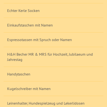
Echter Kerle Socken
Einkaufstaschen mit Namen
Espressotassen mit Spruch oder Namen
H&H Becher MR & MRS für Hochzeit, Jubilaeum und
Jahrestag
Handytaschen
Kugelschreiber mit Namen
Leinenhalter, Hundespielzeug und Lekerlidosen