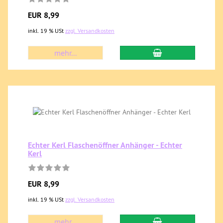
EUR 8,99
inkl. 19 % USt
zzgl. Versandkosten
mehr...
Echter Kerl Flaschenöffner Anhänger - Echter
Kerl
EUR 8,99
inkl. 19 % USt
zzgl. Versandkosten
mehr...