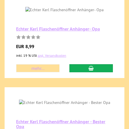
Echter Kerl Flaschenöffner Anhänger- Opa
EUR 8,99
inkl. 19 % USt
zzgl. Versandkosten
mehr...
Echter Kerl Flaschenöffner Anhänger - Bester
Opa