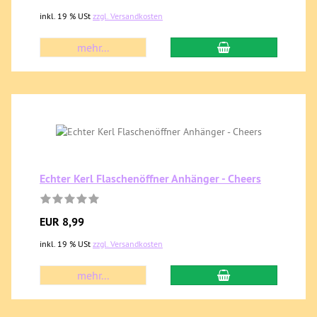
inkl. 19 % USt
zzgl. Versandkosten
mehr...
Echter Kerl Flaschenöffner Anhänger - Cheers
EUR 8,99
inkl. 19 % USt
zzgl. Versandkosten
mehr...