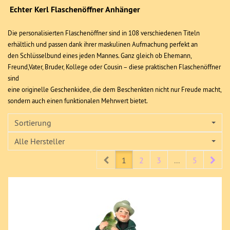
Echter Kerl Flaschenöffner Anhänger
Die personalisierten Flaschenöffner sind in 108 verschiedenen Titeln
erhältlich und passen dank ihrer maskulinen Aufmachung perfekt an
den Schlüsselbund eines jeden Mannes. Ganz gleich ob Ehemann,
Freund,Vater, Bruder, Kollege oder Cousin – diese praktischen Flaschenöffner
sind
eine originelle Geschenkidee, die dem Beschenkten nicht nur Freude macht,
sondern auch einen funktionalen Mehrwert bietet.
Sortierung
Alle Hersteller
Prev
Nex
1
2
3
...
5