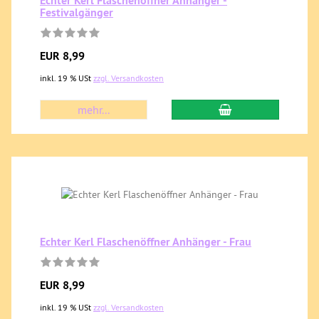
Echter Kerl Flaschenöffner Anhänger -
Festivalgänger
EUR 8,99
inkl. 19 % USt
zzgl. Versandkosten
mehr...
Echter Kerl Flaschenöffner Anhänger - Frau
EUR 8,99
inkl. 19 % USt
zzgl. Versandkosten