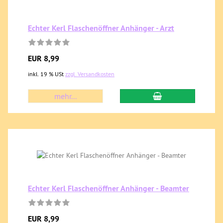
Echter Kerl Flaschenöffner Anhänger - Arzt
EUR 8,99
inkl. 19 % USt
zzgl. Versandkosten
mehr...
Echter Kerl Flaschenöffner Anhänger - Beamter
EUR 8,99