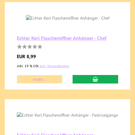
Echter Kerl Flaschenöffner Anhänger - Chef
EUR 8,99
inkl. 19 % USt
zzgl. Versandkosten
mehr...