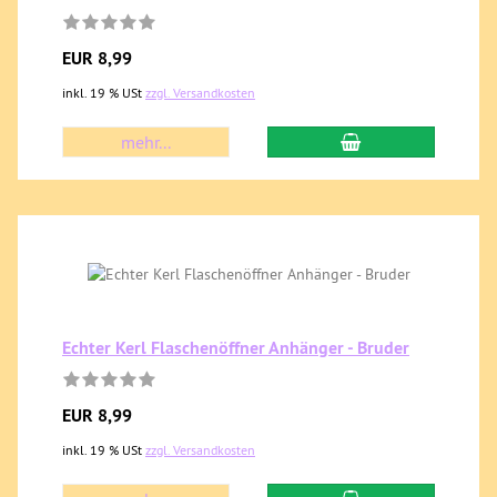
EUR 8,99
inkl. 19 % USt
zzgl. Versandkosten
mehr...
Echter Kerl Flaschenöffner Anhänger - Bruder
EUR 8,99
inkl. 19 % USt
zzgl. Versandkosten