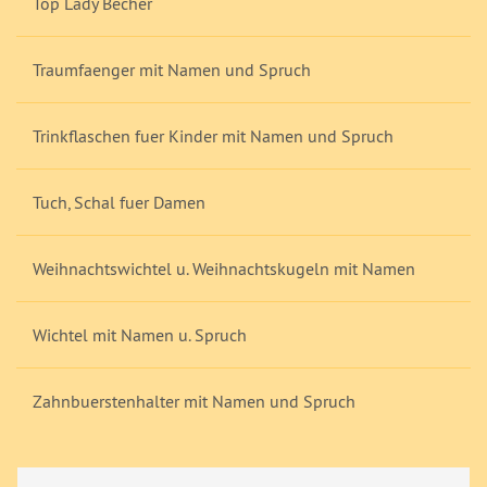
Top Lady Becher
Traumfaenger mit Namen und Spruch
Trinkflaschen fuer Kinder mit Namen und Spruch
Tuch, Schal fuer Damen
Weihnachtswichtel u. Weihnachtskugeln mit Namen
Wichtel mit Namen u. Spruch
Zahnbuerstenhalter mit Namen und Spruch