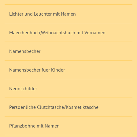
Lichter und Leuchter mit Namen
Maerchenbuch,Weihnachtsbuch mit Vornamen
Namensbecher
Namensbecher fuer Kinder
Neonschilder
Persoenliche Clutchtasche/Kosmetiktasche
Pflanzbohne mit Namen