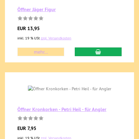
Öffner Jäger Figur
EUR 13,95
inkl. 19 % USt
zzgl. Versandkosten
mehr...
Öffner Kronkorken - Petri Heil - für Angler
EUR 7,95
inkl. 19 % USt
zzgl. Versandkosten