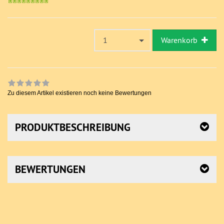
1
Warenkorb
Zu diesem Artikel existieren noch keine Bewertungen
PRODUKTBESCHREIBUNG
BEWERTUNGEN