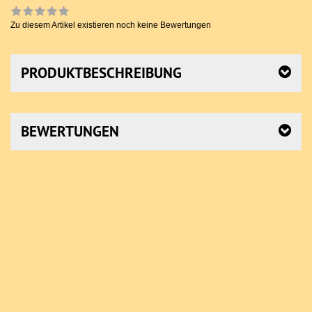
Zu diesem Artikel existieren noch keine Bewertungen
PRODUKTBESCHREIBUNG
BEWERTUNGEN