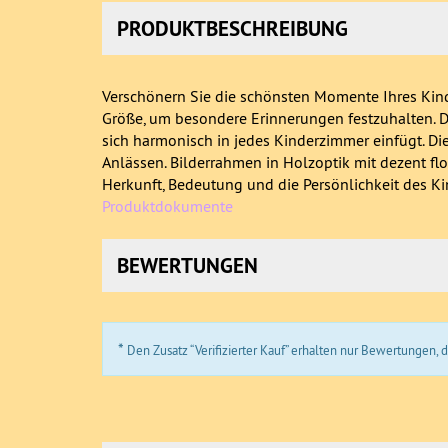
PRODUKTBESCHREIBUNG
Verschönern Sie die schönsten Momente Ihres Kinde
Größe, um besondere Erinnerungen festzuhalten. D
sich harmonisch in jedes Kinderzimmer einfügt. D
Anlässen. Bilderrahmen in Holzoptik mit dezent f
Herkunft, Bedeutung und die Persönlichkeit des K
Produktdokumente
BEWERTUNGEN
*
Den Zusatz “Verifizierter Kauf” erhalten nur Bewertungen,