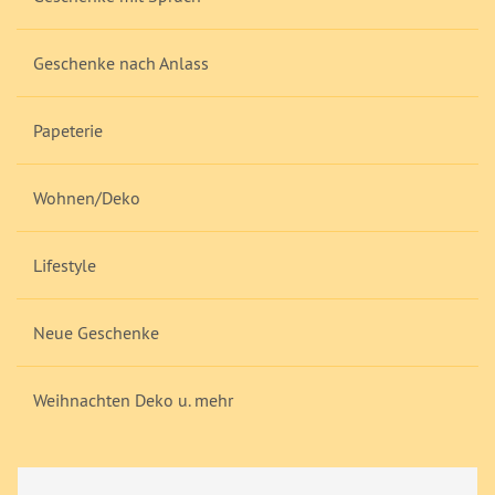
Geschenke nach Anlass
Papeterie
Wohnen/Deko
Lifestyle
Neue Geschenke
Weihnachten Deko u. mehr