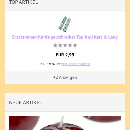
TOP ARTIKEL
Ersatzminen für Kugelschreiber Top Kuli Kerl & Lady
EUR 2,99
inkl. 19 % USt
zzgl. Versandkosten
+2
Anzeigen
NEUE ARTIKEL