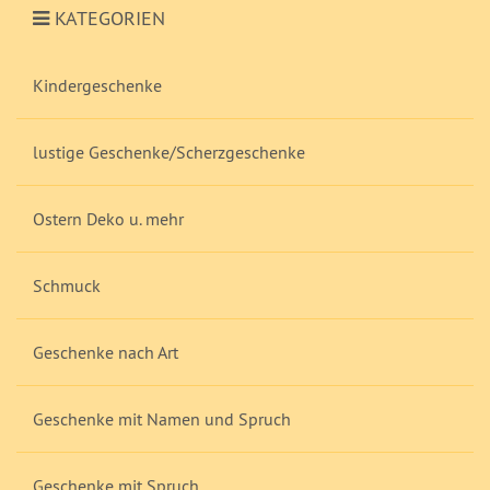
KATEGORIEN
Kindergeschenke
lustige Geschenke/Scherzgeschenke
Ostern Deko u. mehr
Schmuck
Geschenke nach Art
Geschenke mit Namen und Spruch
Geschenke mit Spruch