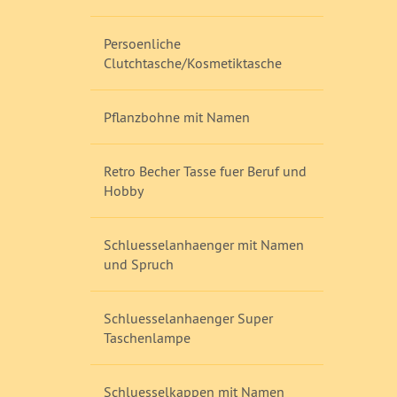
Persoenliche
Clutchtasche/Kosmetiktasche
Pflanzbohne mit Namen
Retro Becher Tasse fuer Beruf und
Hobby
Schluesselanhaenger mit Namen
und Spruch
Schluesselanhaenger Super
Taschenlampe
Schluesselkappen mit Namen