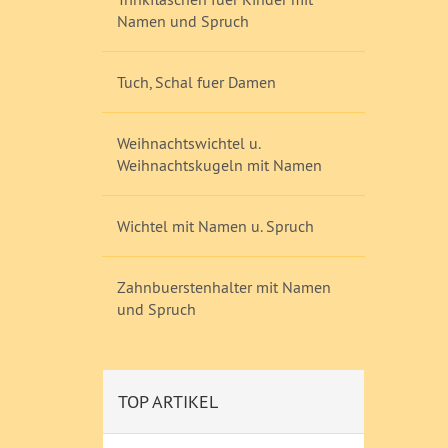
Namen und Spruch
Tuch, Schal fuer Damen
Weihnachtswichtel u.
Weihnachtskugeln mit Namen
Wichtel mit Namen u. Spruch
Zahnbuerstenhalter mit Namen
und Spruch
TOP ARTIKEL