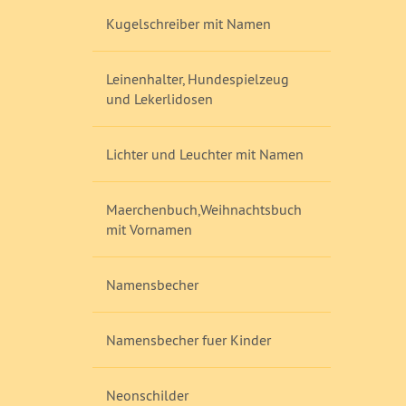
Kugelschreiber mit Namen
Leinenhalter, Hundespielzeug
und Lekerlidosen
Lichter und Leuchter mit Namen
Maerchenbuch,Weihnachtsbuch
mit Vornamen
Namensbecher
Namensbecher fuer Kinder
Neonschilder