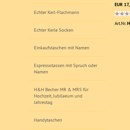
EUR 17
Echter Kerl-Flachmann
Art.Nr.
H
Echter Kerle Socken
Einkaufstaschen mit Namen
Espressotassen mit Spruch oder
Namen
H&H Becher MR & MRS für
Hochzeit, Jubilaeum und
Jahrestag
Handytaschen