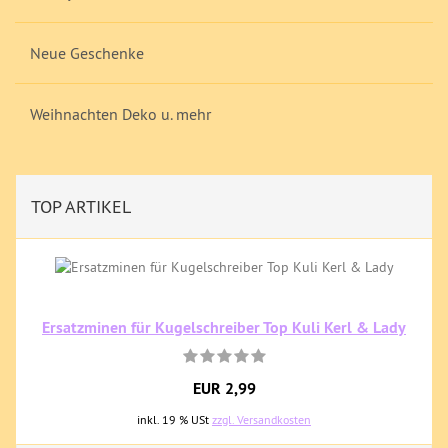
Neue Geschenke
Weihnachten Deko u. mehr
TOP ARTIKEL
Ersatzminen für Kugelschreiber Top Kuli Kerl & Lady
EUR 2,99
inkl. 19 % USt
zzgl. Versandkosten