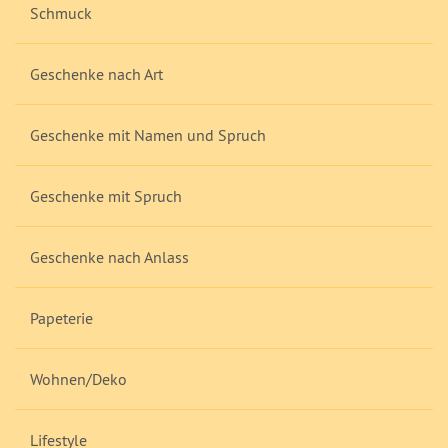
Schmuck
Geschenke nach Art
Geschenke mit Namen und Spruch
Geschenke mit Spruch
Geschenke nach Anlass
Papeterie
Wohnen/Deko
Lifestyle