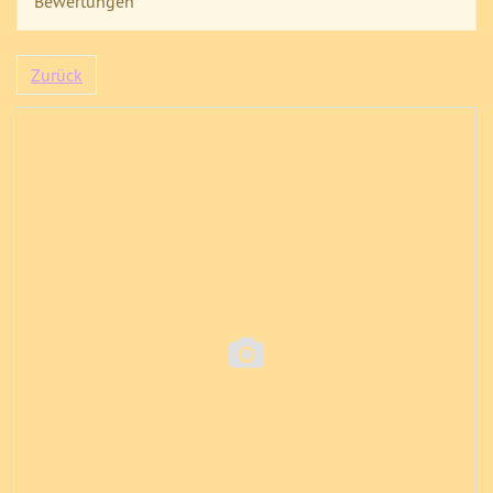
Bewertungen
Zurück