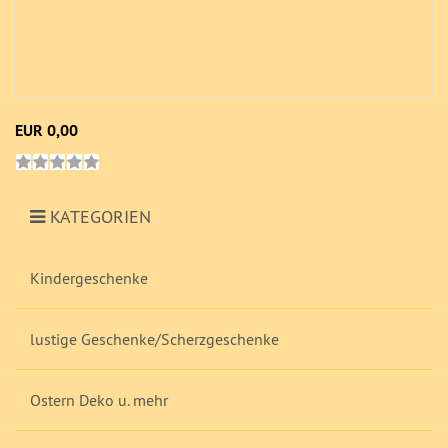
EUR 0,00
KATEGORIEN
Kindergeschenke
lustige Geschenke/Scherzgeschenke
Ostern Deko u. mehr