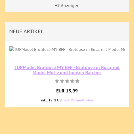
+2
Anzeigen
NEUE ARTIKEL
TOPModel Brotdose MY BFF - Brotdose in Rosa, mit
Model Motiv und bunten Batches
EUR 13,99
inkl. 19 % USt
zzgl. Versandkosten