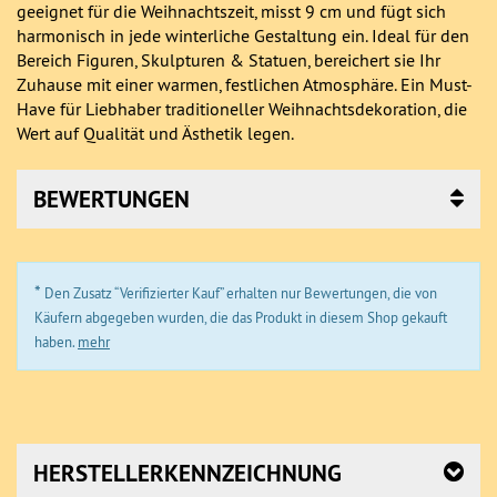
geeignet für die Weihnachtszeit, misst 9 cm und fügt sich
harmonisch in jede winterliche Gestaltung ein. Ideal für den
Bereich Figuren, Skulpturen & Statuen, bereichert sie Ihr
Zuhause mit einer warmen, festlichen Atmosphäre. Ein Must-
Have für Liebhaber traditioneller Weihnachtsdekoration, die
Wert auf Qualität und Ästhetik legen.
BEWERTUNGEN
*
Den Zusatz “Verifizierter Kauf” erhalten nur Bewertungen, die von
Käufern abgegeben wurden, die das Produkt in diesem Shop gekauft
haben.
mehr
HERSTELLERKENNZEICHNUNG