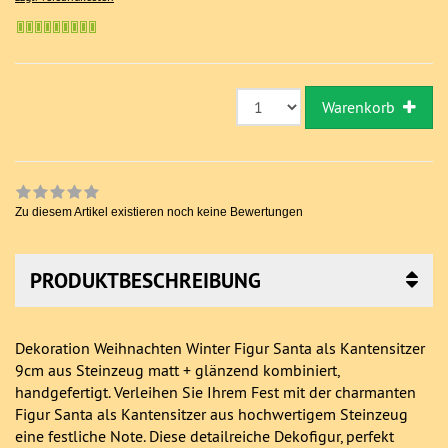
Warenkorb
Zu diesem Artikel existieren noch keine Bewertungen
PRODUKTBESCHREIBUNG
Dekoration Weihnachten Winter Figur Santa als Kantensitzer
9cm aus Steinzeug matt + glänzend kombiniert,
handgefertigt. Verleihen Sie Ihrem Fest mit der charmanten
Figur Santa als Kantensitzer aus hochwertigem Steinzeug
eine festliche Note. Diese detailreiche Dekofigur, perfekt