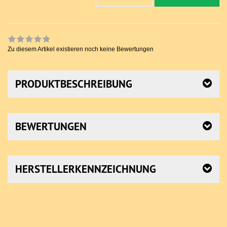
Zu diesem Artikel existieren noch keine Bewertungen
PRODUKTBESCHREIBUNG
BEWERTUNGEN
HERSTELLERKENNZEICHNUNG