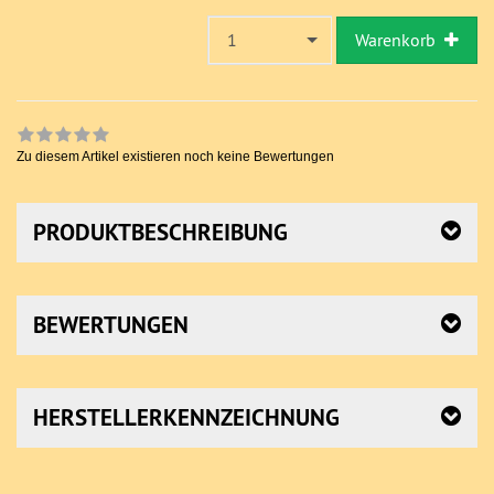
1
Warenkorb
Zu diesem Artikel existieren noch keine Bewertungen
PRODUKTBESCHREIBUNG
BEWERTUNGEN
HERSTELLERKENNZEICHNUNG